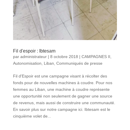
Fil d'espoir : Ibtesam
par
administrateur
|
8 octobre 2018
|
CAMPAGNES II
,
Autonomisation
,
Liban
,
Communiqués de presse
Fil d'Espoir est une campagne visant à récolter des
fonds pour de nouvelles machines à coudre. Pour nos
femmes au Liban, une machine à coudre représente
une opportunité non seulement de gagner une source
de revenus, mais aussi de construire une communauté.
En savoir plus sur notre campagne ici. Ibtesam est le
cinquième volet de...