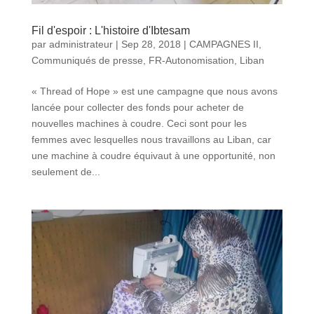
Fil d'espoir : L'histoire d'Ibtesam
par
administrateur
|
Sep 28, 2018
|
CAMPAGNES II
,
Communiqués de presse
,
FR-Autonomisation
,
Liban
« Thread of Hope » est une campagne que nous avons
lancée pour collecter des fonds pour acheter de
nouvelles machines à coudre. Ceci sont pour les
femmes avec lesquelles nous travaillons au Liban, car
une machine à coudre équivaut à une opportunité, non
seulement de...