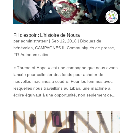
Fil d'espoir : L'histoire de Noura
par
administrateur
|
Sep 12, 2018
|
Blogues de
bénévoles
,
CAMPAGNES II
,
Communiqués de presse
,
FR-Autonomisation
« Thread of Hope » est une campagne que nous avons
lancée pour collecter des fonds pour acheter de
nouvelles machines à coudre. Pour les femmes avec
lesquelles nous travaillons au Liban, une machine à
écrire équivaut à une opportunité, non seulement de...