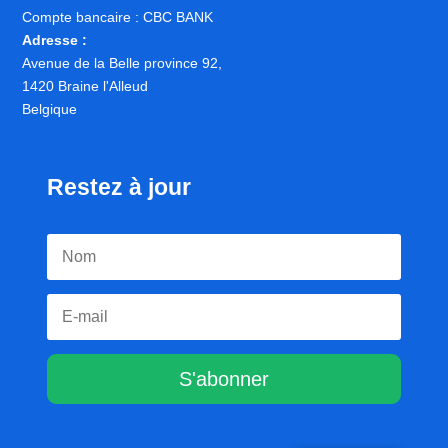
Compte bancaire : CBC BANK
Adresse :
Avenue de la Belle province 92,
1420 Braine l'Alleud
Belgique
Restez à jour
S'abonner