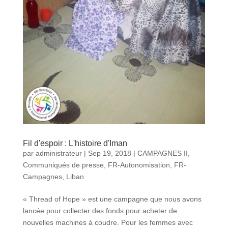
Fil d'espoir : L'histoire d'Iman
par
administrateur
|
Sep 19, 2018
|
CAMPAGNES II
,
Communiqués de presse
,
FR-Autonomisation
,
FR-
Campagnes
,
Liban
« Thread of Hope » est une campagne que nous avons
lancée pour collecter des fonds pour acheter de
nouvelles machines à coudre. Pour les femmes avec