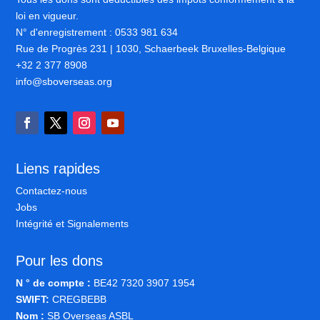
loi en vigueur.
N° d'enregistrement : 0533 981 634
Rue de Progrès 231 | 1030, Schaerbeek Bruxelles-Belgique
+32 2 377 8908
info@sboverseas.org
Liens rapides
Contactez-nous
Jobs
Intégrité et Signalements
Pour les dons
N ° de compte :
BE42 7320 3907 1954
SWIFT:
CREGBEBB
Nom :
SB Overseas ASBL