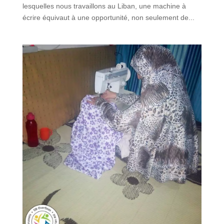
lesquelles nous travaillons au Liban, une machine à
écrire équivaut à une opportunité, non seulement de...