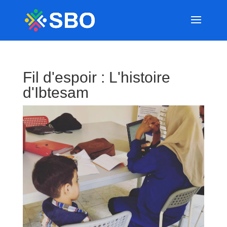
Fil d'espoir : L'histoire
d'Ibtesam