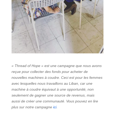
« Thread of Hope » est une campagne que nous avons
reçue pour collecter des fonds pour acheter de
nouvelles machines à coudre. Ceci est pour les femmes
avec lesquelles nous travaillons au Liban, car une
machine à coudre équivaut à une opportunité, non
seulement de gagner une source de revenus, mais
aussi de créer une communauté. Vous pouvez en lire
plus sur notre campagne
ici
.