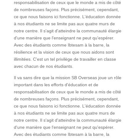
responsabilisation de ceux que le monde a mis de côté
de nombreuses façons. Plus précisément, cependant,
ce que nous faisons ici fonctionne. L'éducation donnée
à nos étudiants ne se limite pas aux quatre murs de
notre centre. Il s'agit d'atteindre la communauté élargie
d'une manière que l'enseignant ne peut qu'espérer.
Avec des étudiants comme Ibtesam à la barre, la
résilience et la vision de ceux que nous aidons sont
illimitées. C'est un tel privilège de travailler en classe
avec chacun de nos étudiants.
Il va sans dire que la mission SB Overseas joue un rôle
important dans les efforts d'éducation et de
responsabilisation de ceux que le monde a mis de côté
de nombreuses façons. Plus précisément, cependant,
ce que nous faisons ici fonctionne. L'éducation donnée
à nos étudiants ne se limite pas aux quatre murs de
notre centre. Il s'agit d'atteindre la communauté élargie
d'une manière que l'enseignant ne peut qu'espérer.
Avec des étudiants comme Ibtesam à la barre, la