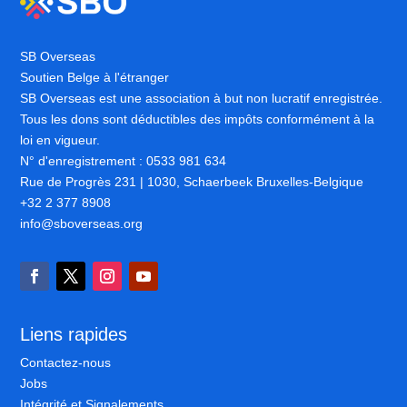
SB Overseas
Soutien Belge à l'étranger
SB Overseas est une association à but non lucratif enregistrée.
Tous les dons sont déductibles des impôts conformément à la
loi en vigueur.
N° d'enregistrement : 0533 981 634
Rue de Progrès 231 | 1030, Schaerbeek Bruxelles-Belgique
+32 2 377 8908
info@sboverseas.org
Liens rapides
Contactez-nous
Jobs
Intégrité et Signalements