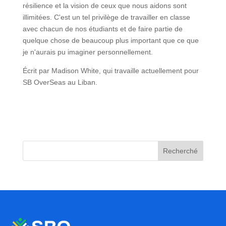
résilience et la vision de ceux que nous aidons sont
illimitées. C'est un tel privilège de travailler en classe
avec chacun de nos étudiants et de faire partie de
quelque chose de beaucoup plus important que ce que
je n'aurais pu imaginer personnellement.
Écrit par Madison White, qui travaille actuellement pour
SB OverSeas au Liban.
Recherché