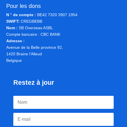
Pour les dons
N ° de compte :
BE42 7320 3907 1954
SWIFT:
CREGBEBB
Nom :
SB Overseas ASBL
Compte bancaire : CBC BANK
Adresse :
Avenue de la Belle province 92,
1420 Braine l'Alleud
Belgique
Restez à jour