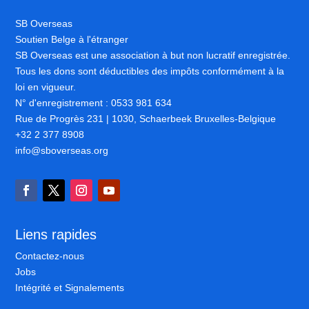
SB Overseas
Soutien Belge à l'étranger
SB Overseas est une association à but non lucratif enregistrée.
Tous les dons sont déductibles des impôts conformément à la
loi en vigueur.
N° d'enregistrement : 0533 981 634
Rue de Progrès 231 | 1030, Schaerbeek Bruxelles-Belgique
+32 2 377 8908
info@sboverseas.org
Liens rapides
Contactez-nous
Jobs
Intégrité et Signalements