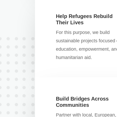
Help Refugees Rebuild
Their Lives
For this purpose, we build
sustainable projects focused
education, empowerment, an
humanitarian aid.
Build Bridges Across
Communities
Partner with local, European