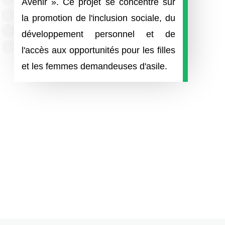
Avenir ». Ce projet se concentre sur
la promotion de l'inclusion sociale, du
développement personnel et de
l'accès aux opportunités pour les filles
et les femmes demandeuses d'asile.