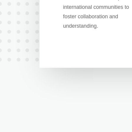
international communities to
foster collaboration and
understanding.