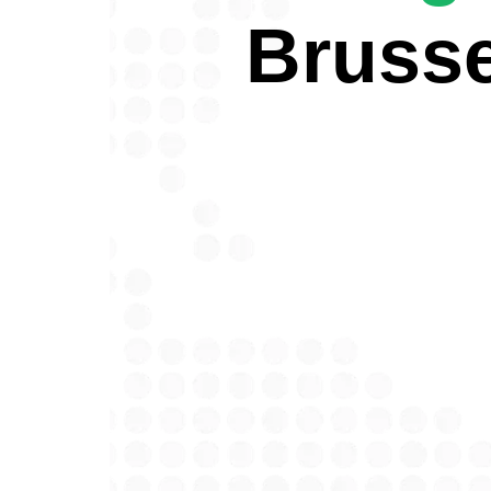
Brusse