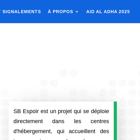
T SIGNALEMENTS
À PROPOS
AID AL ADHA 2025
SB Espoir est un projet qui se déploie
directement dans les centres
d'hébergement, qui accueillent des