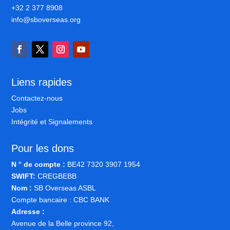
+32 2 377 8908
info@sboverseas.org
Liens rapides
Contactez-nous
Jobs
Intégrité et Signalements
Pour les dons
N ° de compte :
BE42 7320 3907 1954
SWIFT:
CREGBEBB
Nom :
SB Overseas ASBL
Compte bancaire : CBC BANK
Adresse :
Avenue de la Belle province 92,