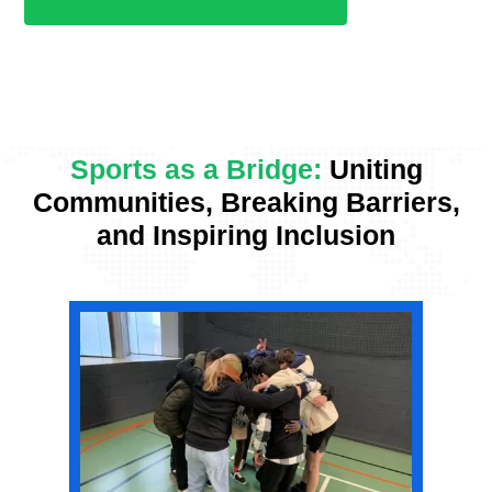
Sports as a Bridge:
Uniting
Communities, Breaking Barriers,
and Inspiring Inclusion