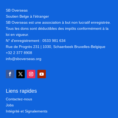
SB Overseas
Soutien Belge à l'étranger
SB Overseas est une association à but non lucratif enregistrée.
Tous les dons sont déductibles des impôts conformément à la
loi en vigueur.
N° d'enregistrement : 0533 981 634
Rue de Progrès 231 | 1030, Schaerbeek Bruxelles-Belgique
+32 2 377 8908
info@sboverseas.org
Liens rapides
Contactez-nous
Jobs
Intégrité et Signalements