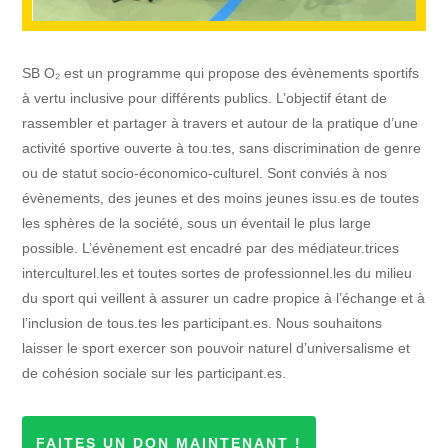
SB O
₂
est un programme qui propose des évènements sportifs
à vertu inclusive pour différents publics. L’objectif étant de
rassembler et partager à travers et autour de la pratique d’une
activité sportive ouverte à tou.tes, sans discrimination de genre
ou de statut socio-économico-culturel. Sont conviés à nos
évènements, des jeunes et des moins jeunes issu.es de toutes
les sphères de la société, sous un éventail le plus large
possible. L’évènement est encadré par des médiateur.trices
interculturel.les et toutes sortes de professionnel.les du milieu
du sport qui veillent à assurer un cadre propice à l’échange et à
l’inclusion de tous.tes les participant.es. Nous souhaitons
laisser le sport exercer son pouvoir naturel d’universalisme et
de cohésion sociale sur les participant.es.
FAITES UN DON MAINTENANT !