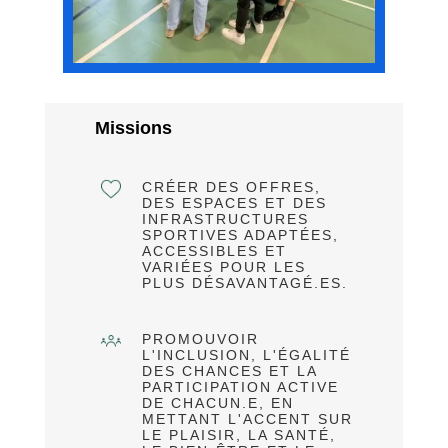
Missions
CRÉER DES OFFRES,
DES ESPACES ET DES
INFRASTRUCTURES
SPORTIVES ADAPTÉES,
ACCESSIBLES ET
VARIÉES POUR LES
PLUS DÉSAVANTAGÉ.ES.
PROMOUVOIR
L'INCLUSION, L'ÉGALITÉ
DES CHANCES ET LA
PARTICIPATION ACTIVE
DE CHACUN.E, EN
METTANT L'ACCENT SUR
LE PLAISIR, LA SANTÉ,