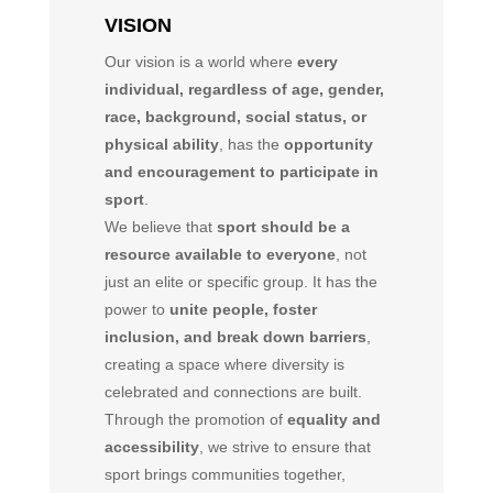
VISION
Our vision is a world where
every
individual, regardless of age, gender,
race, background, social status, or
physical ability
, has the
opportunity
and encouragement to participate in
sport
.
We believe that
sport should be a
resource available to everyone
, not
just an elite or specific group. It has the
power to
unite people, foster
inclusion, and break down barriers
,
creating a space where diversity is
celebrated and connections are built.
Through the promotion of
equality and
accessibility
, we strive to ensure that
sport brings communities together,