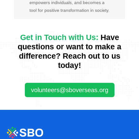
empowers individuals, and becomes a
tool for positive transformation in society.
Get in Touch with Us:
Have
questions or want to make a
difference? Reach out to us
today!
volunteers@sboverseas.org