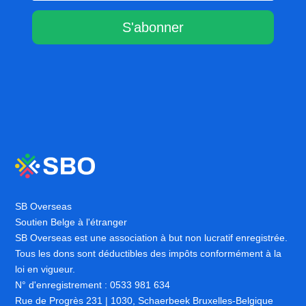
S'abonner
SB Overseas
Soutien Belge à l'étranger
SB Overseas est une association à but non lucratif enregistrée.
Tous les dons sont déductibles des impôts conformément à la
loi en vigueur.
N° d'enregistrement : 0533 981 634
Rue de Progrès 231 | 1030, Schaerbeek Bruxelles-Belgique