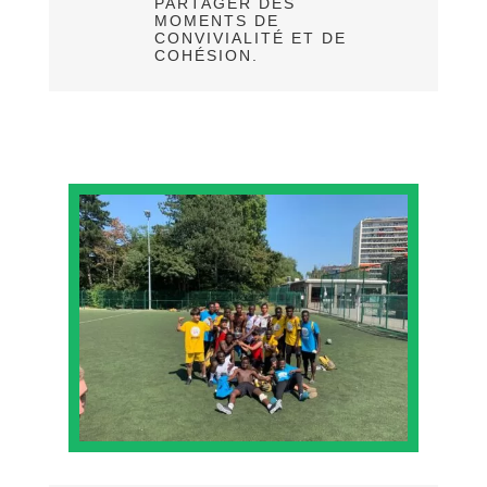
PARTAGER DES
MOMENTS DE
CONVIVIALITÉ ET DE
COHÉSION.