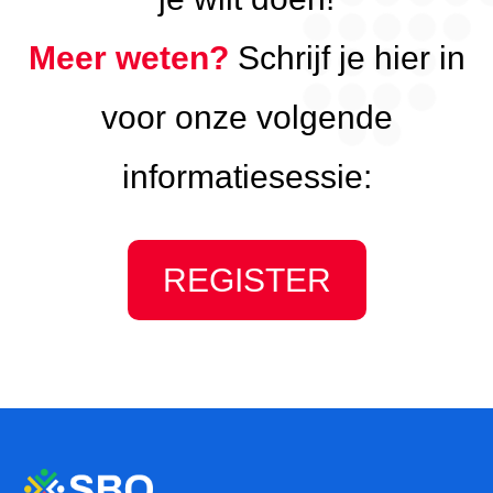
Meer weten?
Schrijf je hier in
voor onze volgende
informatiesessie:
REGISTER