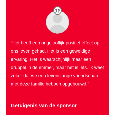
"Het heeft een ongelooflijk positief effect op
ons leven gehad. Het is een geweldige
ervaring. Het is waarschijnlijk maar een
druppel in de emmer, maar het is iets. Ik weet
zeker dat we een levenslange vriendschap
met deze familie hebben opgebouwd."
Getuigenis van de sponsor