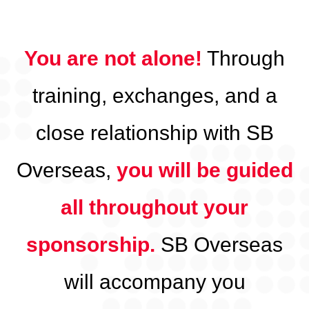
You are not alone!
Through
training, exchanges, and a
close relationship with SB
Overseas,
you will be guided
all throughout your
sponsorship.
SB Overseas
will accompany you