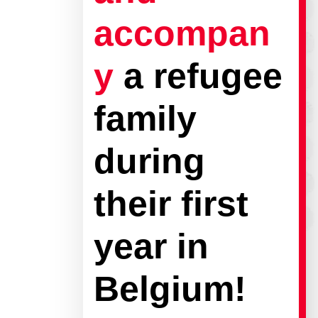
accompan
y
a refugee
family
during
their first
year in
Belgium!