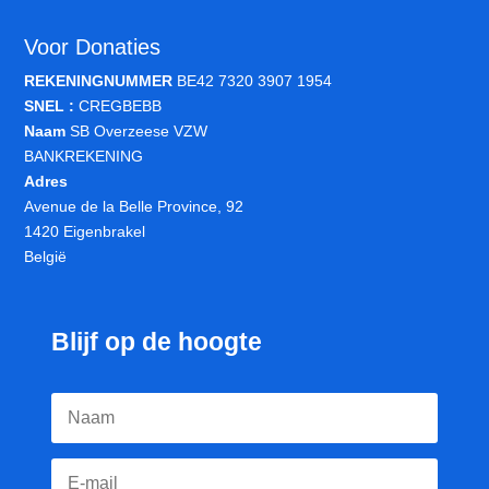
Voor Donaties
REKENINGNUMMER
BE42 7320 3907 1954
SNEL :
CREGBEBB
Naam
SB Overzeese VZW
BANKREKENING
Adres
Avenue de la Belle Province, 92
1420 Eigenbrakel
België
Blijf op de hoogte