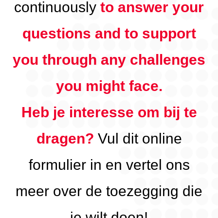
continuously
to answer your
questions and to support
you through any challenges
you might face.
Heb je interesse om bij te
dragen?
Vul dit online
formulier in en vertel ons
meer over de toezegging die
je wilt doen!