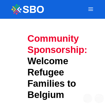
Community
Sponsorship:
Welcome
Refugee
Families to
Belgium