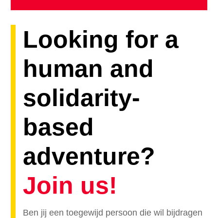
Looking for a
human and
solidarity-
based
adventure?
Join us!
Ben jij een toegewijd persoon die wil bijdragen