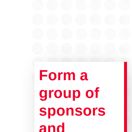
Form a
group of
sponsors
and