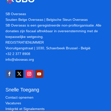
SB Overseas
Soutien Belge Overseas | Belgische Steun Overseas
SB Overseas is een geregistreerde non-profitorganisatie. Alle
donaties zijn fiscaal aftrekbaar in overeenstemming met de
toepasselijke wetgeving.
REGISTRATIENUMMER
Vooruitgangstraat | 1030, Schaerbeek Brussel - België
+32 2 377 8908
info@sboseas.org
Snelle Toegang
Contact opnemen
Vacatures
Intégrité et Signalements