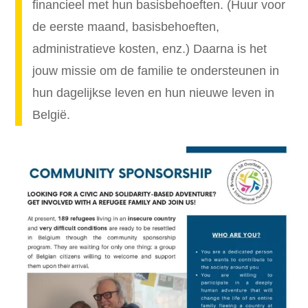
financieel met hun basisbehoeften. (Huur voor
de eerste maand, basisbehoeften,
administratieve kosten, enz.) Daarna is het
jouw missie om de familie te ondersteunen in
hun dagelijkse leven en hun nieuwe leven in
België.