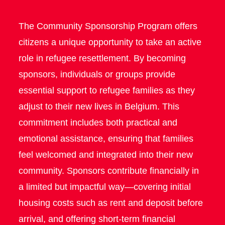
The Community Sponsorship Program offers
citizens a unique opportunity to take an active
role in refugee resettlement. By becoming
sponsors, individuals or groups provide
essential support to refugee families as they
adjust to their new lives in Belgium. This
commitment includes both practical and
emotional assistance, ensuring that families
feel welcomed and integrated into their new
community. Sponsors contribute financially in
a limited but impactful way—covering initial
housing costs such as rent and deposit before
arrival, and offering short-term financial