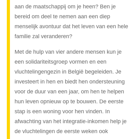
aan de maatschappij om je heen? Ben je
bereid om deel te nemen aan een diep
menselijk avontuur dat het leven van een hele
familie zal veranderen?
Met de hulp van vier andere mensen kun je
een solidariteitsgroep vormen en een
vluchtelingengezin in België begeleiden. Je
investeert in hen en biedt hen ondersteuning
voor de duur van een jaar, om hen te helpen
hun leven opnieuw op te bouwen. De eerste
stap is een woning voor hen vinden. In
afwachting van het integratie-inkomen help je
de vluchtelingen de eerste weken ook