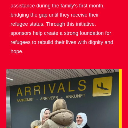
assistance during the family’s first month,
bridging the gap until they receive their
refugee status. Through this initiative,
sponsors help create a strong foundation for
refugees to rebuild their lives with dignity and
hope.