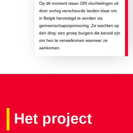
Op dit moment staan 189 vluchtelingen uit
door oorlog verscheurde landen klaar om
in België hervestigd te worden via
gemeenschapssponsoring. Ze wachten op
één ding: een groep burgers die bereid zijn
om hen te verwelkomen wanneer ze
aankomen.
Het project